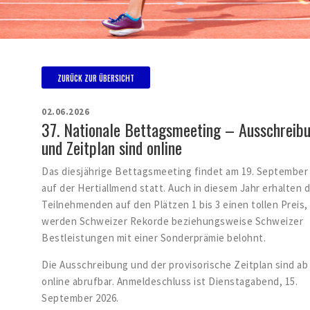
ZURÜCK ZUR ÜBERSICHT
02.06.2026
37. Nationale Bettagsmeeting – Ausschreib
und Zeitplan sind online
Das diesjährige Bettagsmeeting findet am 19. September
auf der Hertiallmend statt. Auch in diesem Jahr erhalten d
Teilnehmenden auf den Plätzen 1 bis 3 einen tollen Preis
werden Schweizer Rekorde beziehungsweise Schweizer
Bestleistungen mit einer Sonderprämie belohnt.
Die Ausschreibung und der provisorische Zeitplan sind ab
online abrufbar. Anmeldeschluss ist Dienstagabend, 15.
September 2026.