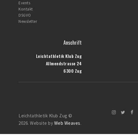
Events
Kontakt
DSGVO
Newsletter
Anschrift
Leichtathletik Klub Zug
Allmendstrasse 24
6300 Zug
Leichtathletik Klub Zug ©
2026. Website by
Web Weaves
.